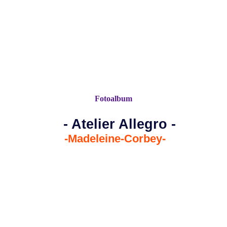
Fotoalbum
- Atelier Allegro -
-Madeleine-Corbey-