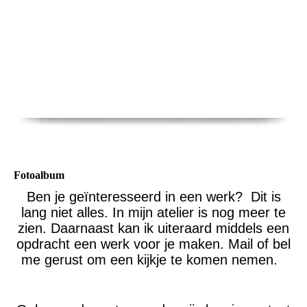
Fotoalbum
Ben je geïnteresseerd in een werk? Dit is
lang niet alles. In mijn atelier is nog meer te
zien. Daarnaast kan ik uiteraard middels een
opdracht een werk voor je maken. Mail of bel
me gerust om een kijkje te komen nemen.